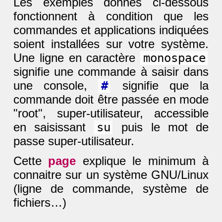
Les exemples donnés ci-dessous
fonctionnent à condition que les
commandes et applications indiquées
soient installées sur votre système.
Une ligne en caractère
monospace
signifie une commande à saisir dans
une console,
#
signifie que la
commande doit être passée en mode
"root", super-utilisateur, accessible
en saisissant
su
puis le mot de
passe super-utilisateur.
Cette
page
explique le minimum à
connaitre sur un système GNU/Linux
(ligne de commande, système de
fichiers…)