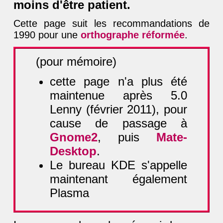
moins d'être patient.
Cette page suit les recommandations de
1990 pour une
orthographe réformée
.
(pour mémoire)
cette page n'a plus été
maintenue après 5.0
Lenny (février 2011), pour
cause de passage à
Gnome2
, puis
Mate-
Desktop
.
Le bureau KDE s'appelle
maintenant également
Plasma