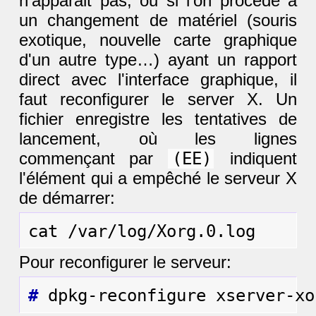
n'apparait pas, ou si l'on procède à
un changement de matériel (souris
exotique, nouvelle carte graphique
d'un autre type…) ayant un rapport
direct avec l'interface graphique, il
faut reconfigurer le server X. Un
fichier enregistre les tentatives de
lancement, où les lignes
commençant par
(EE)
indiquent
l'élément qui a empêché le serveur X
de démarrer:
Pour reconfigurer le serveur:
#