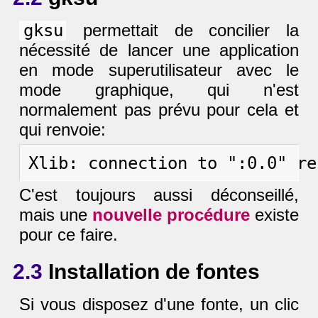
gksu
permettait de concilier la
nécessité de lancer une application
en mode superutilisateur avec le
mode graphique, qui n'est
normalement pas prévu pour cela et
qui renvoie:
C'est toujours aussi déconseillé,
mais une
nouvelle procédure
existe
pour ce faire.
2.3
Installation de fontes
Si vous disposez d'une fonte, un clic