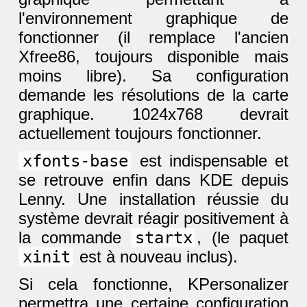
l'environnement graphique de
fonctionner (il remplace l'ancien
Xfree86, toujours disponible mais
moins libre). Sa configuration
demande les résolutions de la carte
graphique. 1024x768 devrait
actuellement toujours fonctionner.
xfonts-base
est indispensable et
se retrouve enfin dans KDE depuis
Lenny. Une installation réussie du
système devrait réagir positivement à
la commande
startx
, (le paquet
xinit
est à nouveau inclus).
Si cela fonctionne, KPersonalizer
permettra une certaine configuration