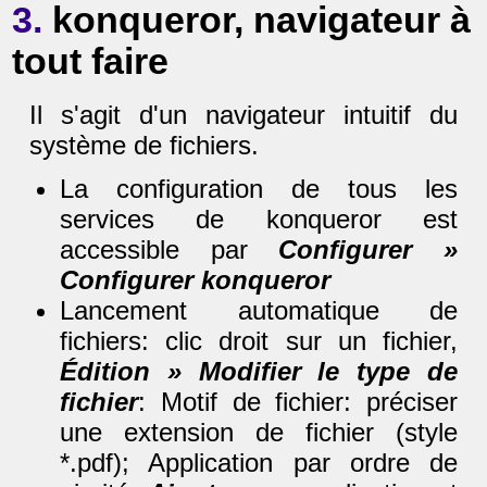
3.
konqueror, navigateur à
tout faire
Il s'agit d'un navigateur intuitif du
système de fichiers.
La configuration de tous les
services de konqueror est
accessible par
Configurer »
Configurer konqueror
Lancement automatique de
fichiers: clic droit sur un fichier,
Édition » Modifier le type de
fichier
: Motif de fichier: préciser
une extension de fichier (style
*.pdf); Application par ordre de