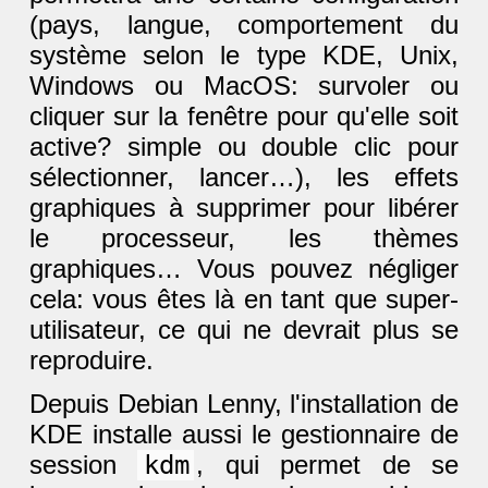
(pays, langue, comportement du
système selon le type KDE, Unix,
Windows ou MacOS: survoler ou
cliquer sur la fenêtre pour qu'elle soit
active? simple ou double clic pour
sélectionner, lancer…), les effets
graphiques à supprimer pour libérer
le processeur, les thèmes
graphiques… Vous pouvez négliger
cela: vous êtes là en tant que super-
utilisateur, ce qui ne devrait plus se
reproduire.
Depuis Debian Lenny, l'installation de
KDE installe aussi le gestionnaire de
session
kdm
, qui permet de se