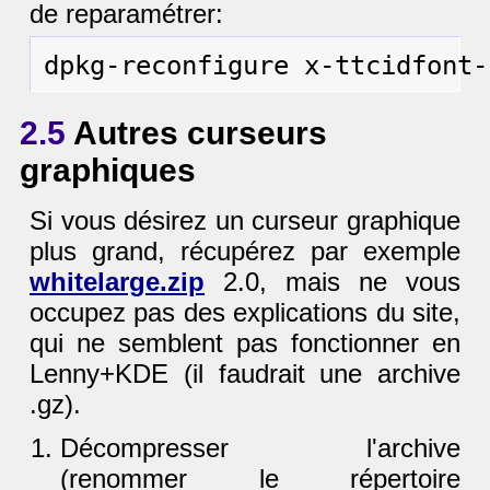
de reparamétrer:
2.5
Autres curseurs
graphiques
Si vous désirez un curseur graphique
plus grand, récupérez par exemple
whitelarge.zip
2.0, mais ne vous
occupez pas des explications du site,
qui ne semblent pas fonctionner en
Lenny+KDE (il faudrait une archive
.gz).
Décompresser l'archive
(renommer le répertoire