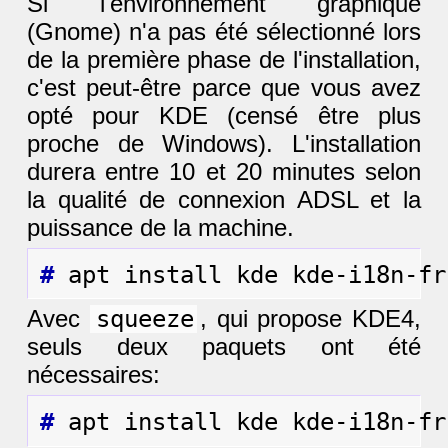
Si l'environnement graphique
(Gnome) n'a pas été sélectionné lors
de la première phase de l'installation,
c'est peut-être parce que vous avez
opté pour KDE (censé être plus
proche de Windows). L'installation
durera entre 10 et 20 minutes selon
la qualité de connexion ADSL et la
puissance de la machine.
#
Avec
squeeze
, qui propose KDE4,
seuls deux paquets ont été
nécessaires:
#