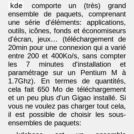
kde
comporte un (très) grand
ensemble de paquets, comprenant
une série d'éléments: applications,
outils, icônes, fonds et économiseurs
d'écran, jeux… (téléchargement de
20min pour une connexion qui a varié
entre 200 et 400Ko/s, sans compter
les 7 minutes d'installation et
paramétrage sur un Pentium M à
1.7Ghz). En termes de quantités,
cela fait 650 Mo de téléchargement
et un peu plus d'un Gigao installé. Si
vous ne voulez pas charger tout cela,
il est possible de choisir les sous-
ensembles de paquets: