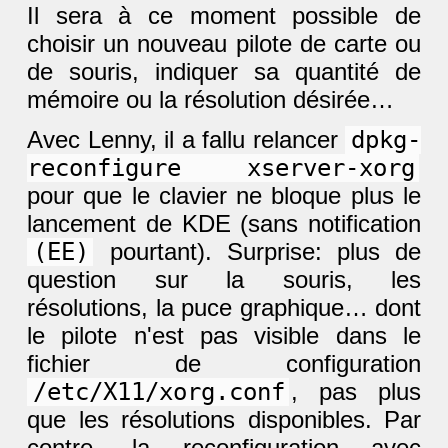
Il sera à ce moment possible de
choisir un nouveau pilote de carte ou
de souris, indiquer sa quantité de
mémoire ou la résolution désirée…
Avec Lenny, il a fallu relancer
dpkg-
reconfigure xserver-xorg
pour que le clavier ne bloque plus le
lancement de KDE (sans notification
(EE)
pourtant). Surprise: plus de
question sur la souris, les
résolutions, la puce graphique… dont
le pilote n'est pas visible dans le
fichier de configuration
/etc/X11/xorg.conf
, pas plus
que les résolutions disponibles. Par
contre, la reconfiguration avec