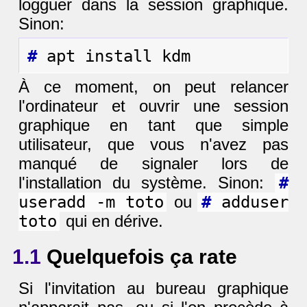
logguer dans la session graphique.
Sinon:
#
À ce moment, on peut relancer
l'ordinateur et ouvrir une session
graphique en tant que simple
utilisateur, que vous n'avez pas
manqué de signaler lors de
l'installation du système. Sinon:
#
useradd -m toto
ou
#
adduser
toto
qui en dérive.
1.1
Quelquefois ça rate
Si l'invitation au bureau graphique