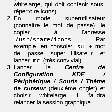
whitelarge, qui doit contenir sous-
répertoire icons).
En mode superutilisateur
(connaitre le mot de passe), le
copier à l'adresse
/usr/share/icons
. Par
exemple, en console:
su
+ mot
de passe super-utilisateur et
lancer
mc
(très convivial).
Lancer le
Centre de
Configuration KDE /
Périphérique / Souris / Thème
de curseur
(deuxième onglet) et
choisir whitelarge. Il faudra
relancer la session graphique.