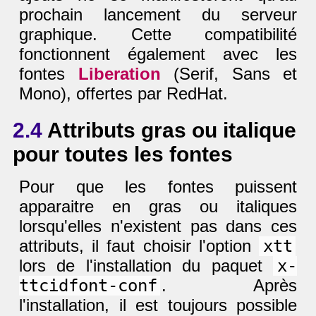
prochain lancement du serveur
graphique. Cette compatibilité
fonctionnent également avec les
fontes
Liberation
(Serif, Sans et
Mono), offertes par RedHat.
2.4
Attributs gras ou italique
pour toutes les fontes
Pour que les fontes puissent
apparaitre en gras ou italiques
lorsqu'elles n'existent pas dans ces
attributs, il faut choisir l'option
xtt
lors de l'installation du paquet
x-
ttcidfont-conf
. Après
l'installation, il est toujours possible