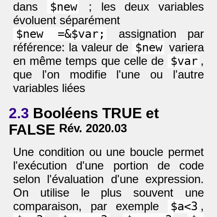
dans
$new
; les deux variables
évoluent séparément
$new =&$var;
assignation par
référence: la valeur de
$new
variera
en même temps que celle de
$var
,
que l'on modifie l'une ou l'autre
variables liées
2.3
Booléens TRUE et
FALSE
Rév. 2020.03
Une condition ou une boucle permet
l'exécution d'une portion de code
selon l'évaluation d'une expression.
On utilise le plus souvent une
comparaison, par exemple
$a<3
,