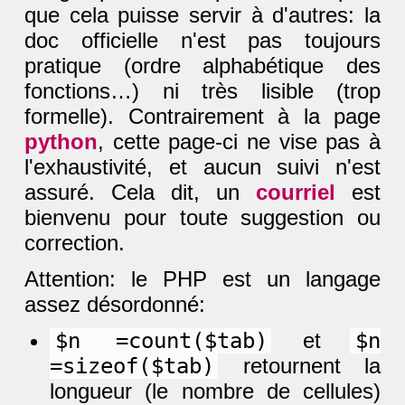
que cela puisse servir à d'autres: la
doc officielle n'est pas toujours
pratique (ordre alphabétique des
fonctions…) ni très lisible (trop
formelle). Contrairement à la page
python
, cette page-ci ne vise pas à
l'exhaustivité, et aucun suivi n'est
assuré. Cela dit, un
courriel
est
bienvenu pour toute suggestion ou
correction.
Attention: le PHP est un langage
assez désordonné:
$n =count($tab)
et
$n
=sizeof($tab)
retournent la
longueur (le nombre de cellules)