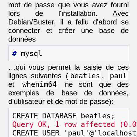
mot de passe que vous avez fourni
lors de l'installation. Avec
Debian/Buster, il a fallu d'abord se
connecter et créer une base de
données
#
…qui vous permet la saisie de ces
lignes suivantes (
beatles
,
paul
et
whenim64
ne sont que des
exemples de base de données,
d'utilisateur et de mot de passe):
Query OK, 1 row affected (0.0