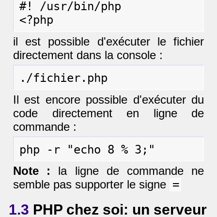
#! /usr/bin/php

il est possible d'exécuter le fichier
directement dans la console :
Il est encore possible d'exécuter du
code directement en ligne de
commande :
Note :
la ligne de commande ne
semble pas supporter le signe
=
1.3
PHP chez soi: un serveur