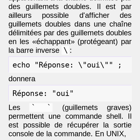
des guillemets doubles. Il est par
ailleurs possible d'afficher des
guillemets doubles dans une chaîne
délimitées par des guillemets doubles
en les «échappant» (protégeant) par
la barre inverse
\
:
donnera
Les
` `
(guillemets graves)
permettent une commande shell. Il
est possible de récupérer la sortie
console de la commande. En UNIX,