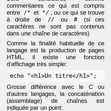
commentaires ce qui est compris
entre
/*
et
*/
, ou ce qui se trouve
à droite de
//
ou
#
(si ces
caractères ne sont pas contenus
dans une chaîne de caractères)
Comme la finalité habituelle de ce
langage est la production de pages
HTML, il existe une fonction
d'affichage très simple:
Grosse différence avec le C ou
d'autres langages, la concaténation
(assemblage) de chaînes est
indiquée par un point: