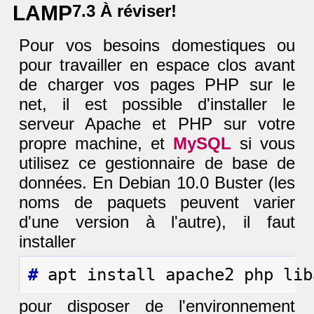
LAMP
7.3 À réviser!
Pour vos besoins domestiques ou
pour travailler en espace clos avant
de charger vos pages PHP sur le
net, il est possible d'installer le
serveur Apache et PHP sur votre
propre machine, et
MySQL
si vous
utilisez ce gestionnaire de base de
données. En Debian 10.0 Buster (les
noms de paquets peuvent varier
d'une version à l'autre), il faut
installer
#
pour disposer de l'environnement