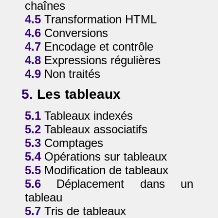
chaînes
4.5
Transformation HTML
4.6
Conversions
4.7
Encodage et contrôle
4.8
Expressions régulières
4.9
Non traités
5.
Les tableaux
5.1
Tableaux indexés
5.2
Tableaux associatifs
5.3
Comptages
5.4
Opérations sur tableaux
5.5
Modification de tableaux
5.6
Déplacement dans un
tableau
5.7
Tris de tableaux