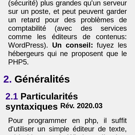
(sécurité) plus grandes qu'un serveur
sur un poste, et peut peuvent garder
un retard pour des problèmes de
comptabilité (avec des services
comme les éditeurs de contenus:
WordPress).
Un conseil:
fuyez les
hébergeurs qui ne proposent que le
PHP5.
2.
Généralités
2.1
Particularités
syntaxiques
Rév. 2020.03
Pour programmer en php, il suffit
d'utiliser un simple éditeur de texte,