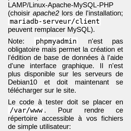
LAMP/Linux-Apache-MySQL-PHP
(choisir
apache2
lors de l'installation;
mariadb-serveur/client
peuvent remplacer MySQL).
Note:
phpmyadmin
n'est pas
obligatoire mais permet la création et
l'édition de base de données à l'aide
d'une interface graphique. Il n'est
plus disponible sur les serveurs de
Debian10 et doit maintenant se
télécharger sur le site.
Le code à tester doit se placer en
/var/www
. Pour rendre ce
répertoire accessible à vos fichiers
de simple utilisateur: