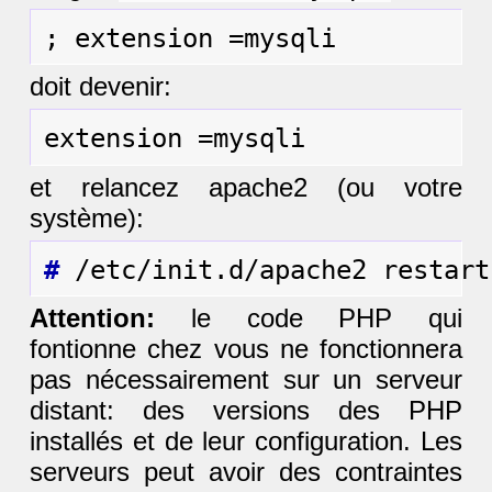
doit devenir:
et relancez apache2 (ou votre
système):
#
Attention:
le code PHP qui
fontionne chez vous ne fonctionnera
pas nécessairement sur un serveur
distant: des versions des PHP
installés et de leur configuration. Les
serveurs peut avoir des contraintes