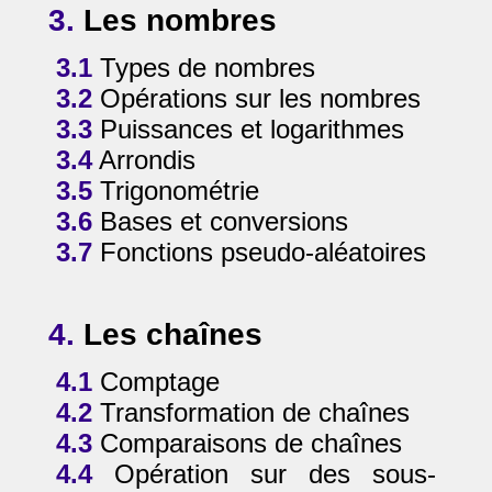
3.
Les nombres
3.1
Types de nombres
3.2
Opérations sur les nombres
3.3
Puissances et logarithmes
3.4
Arrondis
3.5
Trigonométrie
3.6
Bases et conversions
3.7
Fonctions pseudo-aléatoires
4.
Les chaînes
4.1
Comptage
4.2
Transformation de chaînes
4.3
Comparaisons de chaînes
4.4
Opération sur des sous-