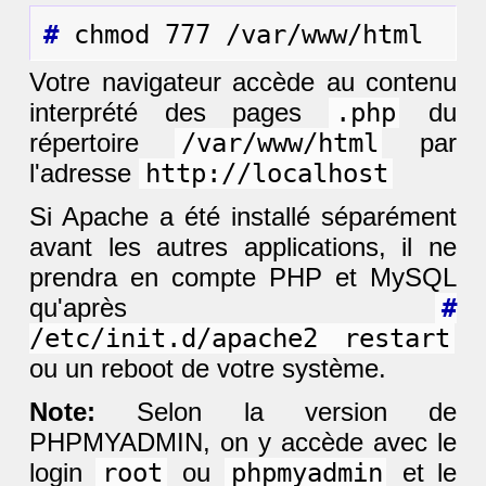
#
Votre navigateur accède au contenu
interprété des pages
.php
du
répertoire
/var/www/html
par
l'adresse
http://localhost
Si Apache a été installé séparément
avant les autres applications, il ne
prendra en compte PHP et MySQL
qu'après
#
/etc/init.d/apache2 restart
ou un reboot de votre système.
Note:
Selon la version de
PHPMYADMIN, on y accède avec le
login
root
ou
phpmyadmin
et le