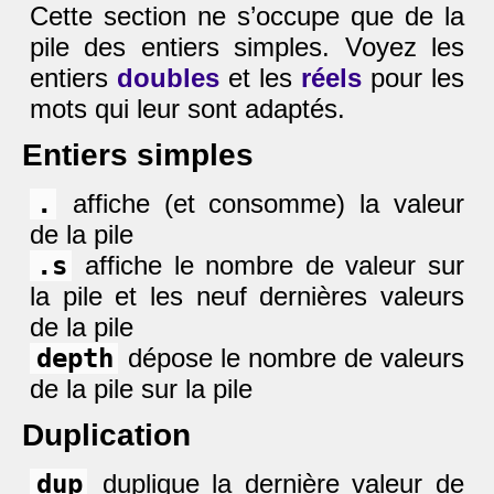
Cette section ne s’occupe que de la
pile des entiers simples. Voyez les
entiers
doubles
et les
réels
pour les
mots qui leur sont adaptés.
Entiers simples
.
affiche (et consomme) la valeur
de la pile
.s
affiche le nombre de valeur sur
la pile et les neuf dernières valeurs
de la pile
depth
dépose le nombre de valeurs
de la pile sur la pile
Duplication
dup
duplique la dernière valeur de