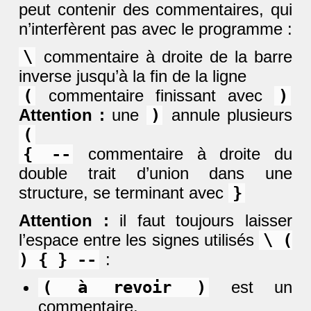
peut contenir des commentaires, qui
n’interfèrent pas avec le programme :
\
commentaire à droite de la barre
inverse jusqu’à la fin de la ligne
(
commentaire finissant avec
)
Attention :
une
)
annule plusieurs
(
{ --
commentaire à droite du
double trait d’union dans une
structure, se terminant avec
}
Attention :
il faut toujours laisser
l’espace entre les signes utilisés
\ (
) { } --
:
( à revoir )
est un
commentaire.