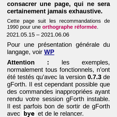
consacrer une page, qui ne sera
certainement jamais exhaustive.
Cette page suit les recommandations de
1990 pour une
orthographe réformée
.
2021.05.15 – 2021.06.06
Pour une présentation générale du
langage, voir
WP
Attention :
les exemples,
normalement tous fonctionnels, n’ont
été testés qu’avec la version
0.7.3
de
gForth. Il est cependant possible que
des commandes inappropriées ayant
rendu votre session gForth instable.
Il est parfois bon de sortir de gForth
avec
bye
et de le relancer.