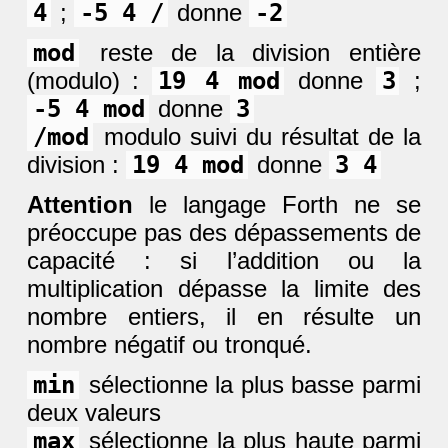
4
;
-5 4 /
donne
-2
mod
reste de la division entière
(modulo) :
19 4 mod
donne
3
;
-5 4 mod
donne
3
/mod
modulo suivi du résultat de la
division :
19 4 mod
donne
3 4
Attention
le langage Forth ne se
préoccupe pas des dépassements de
capacité : si l’addition ou la
multiplication dépasse la limite des
nombre entiers, il en résulte un
nombre négatif ou tronqué.
min
sélectionne la plus basse parmi
deux valeurs
max
sélectionne la plus haute parmi