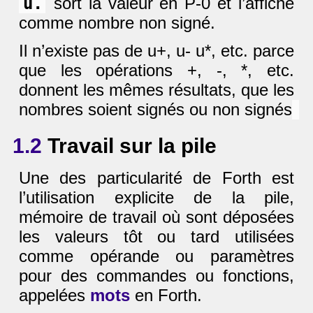
u.
sort la valeur en P-0 et l’affiche
comme nombre non signé.
Il n’existe pas de u+, u- u*, etc. parce
que les opérations +, -, *, etc.
donnent les mêmes résultats, que les
nombres soient signés ou non signés
1.2
Travail sur la pile
Une des particularité de Forth est
l’utilisation explicite de la pile,
mémoire de travail où sont déposées
les valeurs tôt ou tard utilisées
comme opérande ou paramètres
pour des commandes ou fonctions,
appelées
mots
en Forth.