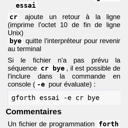
essai
cr
ajoute un retour à la ligne
(imprime l’octet 10 de fin de ligne
Unix)
bye
quitte l’interpréteur pour revenir
au terminal
Si le fichier n’a pas prévu la
séquence
cr bye
, il est possible de
l’inclure dans la commande en
console (
-e
pour évaluate) :
Commentaires
Un fichier de programmation
forth