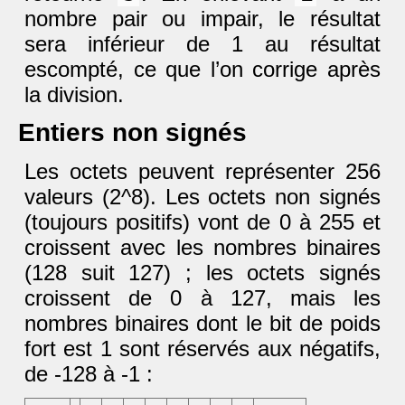
nombre pair ou impair, le résultat
sera inférieur de 1 au résultat
escompté, ce que l’on corrige après
la division.
Entiers non signés
Les octets peuvent représenter 256
valeurs (2^8). Les octets non signés
(toujours positifs) vont de 0 à 255 et
croissent avec les nombres binaires
(128 suit 127) ; les octets signés
croissent de 0 à 127, mais les
nombres binaires dont le bit de poids
fort est 1 sont réservés aux négatifs,
de -128 à -1 :