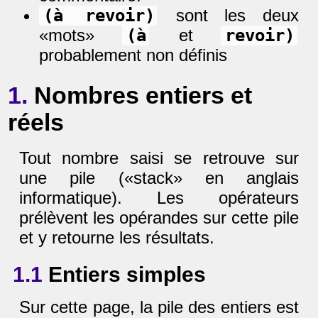
(à revoir)
sont les deux
«mots»
(à
et
revoir)
probablement non définis
1.
Nombres entiers et
réels
Tout nombre saisi se retrouve sur
une pile («stack» en anglais
informatique). Les opérateurs
prélèvent les opérandes sur cette pile
et y retourne les résultats.
1.1
Entiers simples
Sur cette page, la pile des entiers est