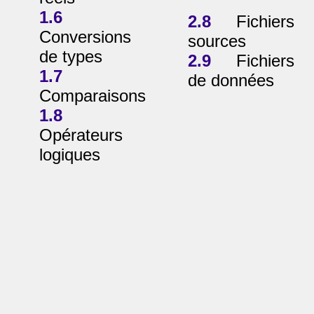
1.6
2.8
Fichiers
Conversions
sources
de types
2.9
Fichiers
1.7
de données
Comparaisons
1.8
Opérateurs
logiques