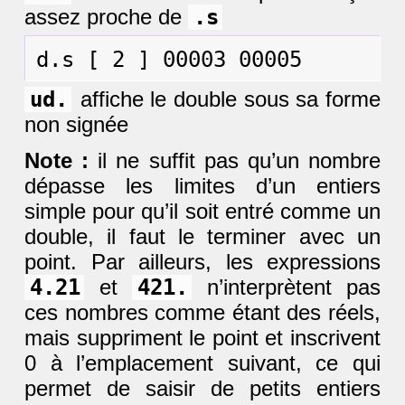
assez proche de
.s
ud.
affiche le double sous sa forme
non signée
Note :
il ne suffit pas qu’un nombre
dépasse les limites d’un entiers
simple pour qu’il soit entré comme un
double, il faut le terminer avec un
point. Par ailleurs, les expressions
4.21
et
421.
n’interprètent pas
ces nombres comme étant des réels,
mais suppriment le point et inscrivent
0 à l’emplacement suivant, ce qui
permet de saisir de petits entiers