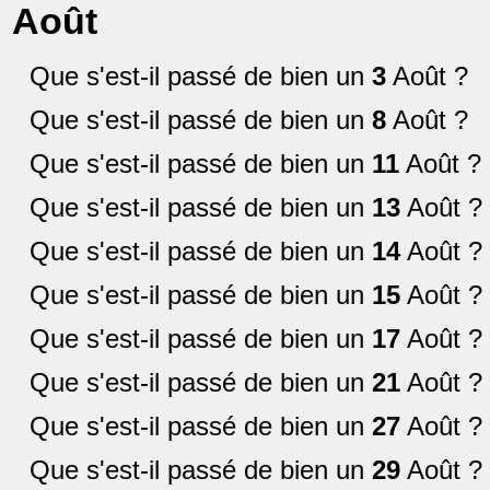
Août
Que s'est-il passé de bien un
3
Août ?
Que s'est-il passé de bien un
8
Août ?
Que s'est-il passé de bien un
11
Août ?
Que s'est-il passé de bien un
13
Août ?
Que s'est-il passé de bien un
14
Août ?
Que s'est-il passé de bien un
15
Août ?
Que s'est-il passé de bien un
17
Août ?
Que s'est-il passé de bien un
21
Août ?
Que s'est-il passé de bien un
27
Août ?
Que s'est-il passé de bien un
29
Août ?