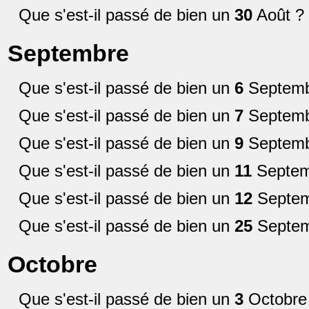
Que s'est-il passé de bien un
30
Août ?
Septembre
Que s'est-il passé de bien un
6
Septemb
Que s'est-il passé de bien un
7
Septemb
Que s'est-il passé de bien un
9
Septemb
Que s'est-il passé de bien un
11
Septem
Que s'est-il passé de bien un
12
Septem
Que s'est-il passé de bien un
25
Septem
Octobre
Que s'est-il passé de bien un
3
Octobre