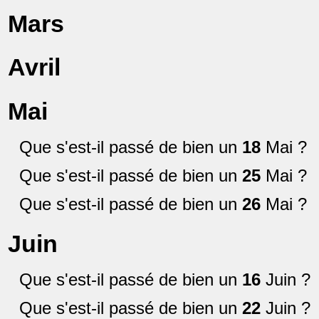
Mars
Avril
Mai
Que s'est-il passé de bien un
18
Mai ?
Que s'est-il passé de bien un
25
Mai ?
Que s'est-il passé de bien un
26
Mai ?
Juin
Que s'est-il passé de bien un
16
Juin ?
Que s'est-il passé de bien un
22
Juin ?