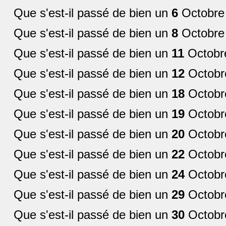
Que s'est-il passé de bien un
6
Octobre
Que s'est-il passé de bien un
8
Octobre
Que s'est-il passé de bien un
11
Octobr
Que s'est-il passé de bien un
12
Octobr
Que s'est-il passé de bien un
18
Octobr
Que s'est-il passé de bien un
19
Octobr
Que s'est-il passé de bien un
20
Octobr
Que s'est-il passé de bien un
22
Octobr
Que s'est-il passé de bien un
24
Octobr
Que s'est-il passé de bien un
29
Octobr
Que s'est-il passé de bien un
30
Octobr