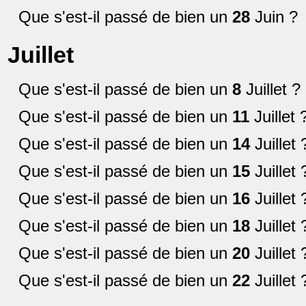
Que s'est-il passé de bien un
28
Juin ?
Juillet
Que s'est-il passé de bien un
8
Juillet ?
Que s'est-il passé de bien un
11
Juillet 
Que s'est-il passé de bien un
14
Juillet 
Que s'est-il passé de bien un
15
Juillet 
Que s'est-il passé de bien un
16
Juillet 
Que s'est-il passé de bien un
18
Juillet 
Que s'est-il passé de bien un
20
Juillet 
Que s'est-il passé de bien un
22
Juillet 