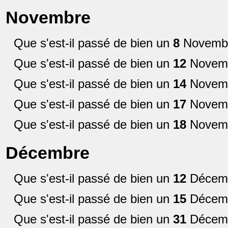
Novembre
Que s'est-il passé de bien un
8
Novemb
Que s'est-il passé de bien un
12
Novemb
Que s'est-il passé de bien un
14
Novemb
Que s'est-il passé de bien un
17
Novemb
Que s'est-il passé de bien un
18
Novemb
Décembre
Que s'est-il passé de bien un
12
Décemb
Que s'est-il passé de bien un
15
Décemb
Que s'est-il passé de bien un
31
Décemb