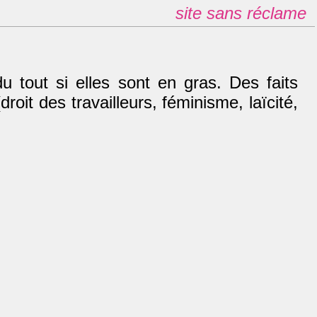
site sans réclame
 tout si elles sont en gras. Des faits
droit des travailleurs, féminisme, laïcité,